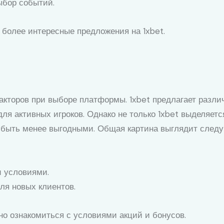
ыбор событий.
 более интересные предложения на 1xbet.
кторов при выборе платформы. 1xbet предлагает разли
я активных игроков. Однако не только 1xbet выделяетс
т быть менее выгодными. Общая картина выглядит след
и условиями.
ля новых клиентов.
о ознакомиться с условиями акций и бонусов.