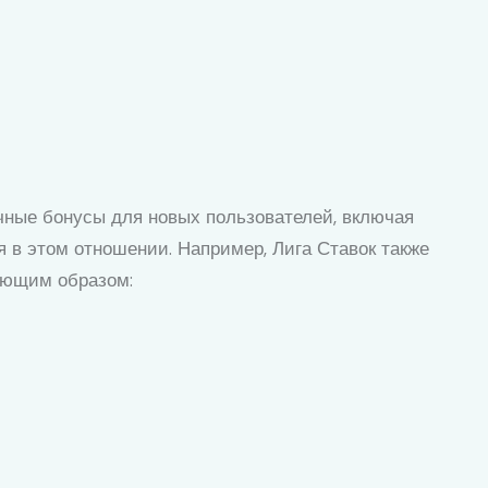
чные бонусы для новых пользователей, включая
я в этом отношении. Например, Лига Ставок также
ующим образом: