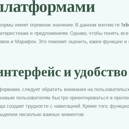
 платформами
формы имеет огромное значение. В данном контексте
1x
ктеристикам и предложениям. Однако, чтобы понять вс
Ставок и Марафон. Это поможет оценить, какие функции 
нтерфейс и удобство
ормами, следует обратить внимание на пользовательск
новым пользователям быстро ориентироваться в приложе
а создает трудности с навигацией. Кроме того, функци
выделим несколько важных моментов: