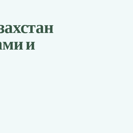
захстан
ами и