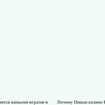
вится живыми играми и
Почему Пинап казино 