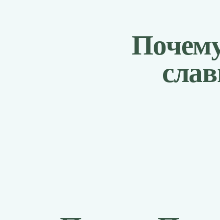
Почему
слав