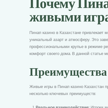
Почему Пина
живыми игра
Пинап казино в Казахстане привлекает 
уникальный азарт и атмосферу. Это зав
профессиональными крупье в режиме реа
комфорт своего дома. В данной статье 
Преимущества 
Живые игры в Пинап казино Казахстан п
несколько ключевых преимуществ:
Реальное взаимодействие:
Игроки мо