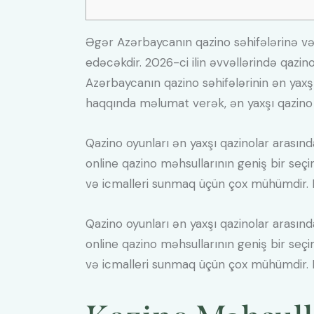
Əgər Azərbaycanın qazino səhifələrinə və qa
edəcəkdir. 2026-ci ilin əvvəllərində qazin
Azərbaycanın qazino səhifələrinin ən yax
haqqında məlumat verək, ən yaxşı qazino o
Qazino oyunları ən yaxşı qazinolar arasında
online qazino məhsullarının geniş bir seçim
və icmalleri sunmaq üçün çox mühümdir. Bu
Qazino oyunları ən yaxşı qazinolar arasında
online qazino məhsullarının geniş bir seçim
və icmalleri sunmaq üçün çox mühümdir. Bu