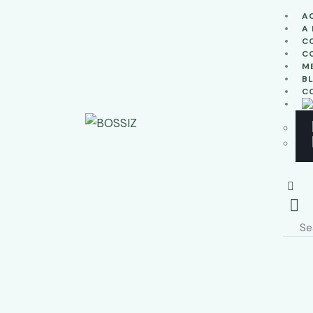
A
A
C
C
M
B
C