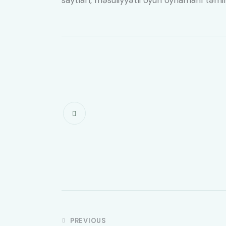
saytları, məsuliyyətli oyun oynamanı təmi
PREVIOUS