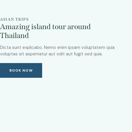
ASIAN TRIPS
Amazing island tour around
Thailand
Dicta sunt explicabo. Nemo enim ipsam voluptatem quia
voluptas sit aspernatur aut odit aut fugit sed quia.
BOOK NOW