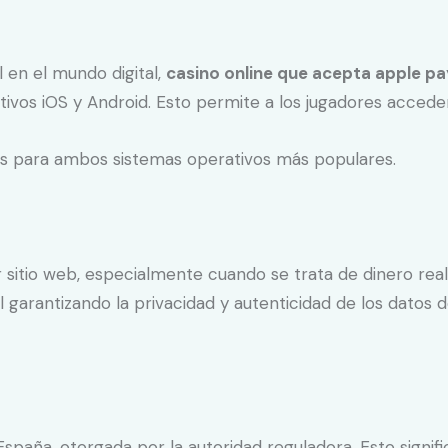
 en el mundo digital,
casino online que acepta apple p
tivos iOS y Android. Esto permite a los jugadores acced
es para ambos sistemas operativos más populares.
 sitio web, especialmente cuando se trata de dinero real
 garantizando la privacidad y autenticidad de los datos de
España, otorgada por la autoridad reguladora. Esto signi