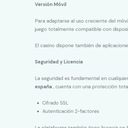
Versión Móvil
Para adaptarse al uso creciente del móvil
juego totalmente compatible con disposi
El casino dispone también de aplicacion
Seguridad y Licencia
La seguridad es fundamental en cualquier
españa
, cuenta con una protección total
Cifrado SSL
Autenticación 2-factores
La plataforma también tiene licencia en 