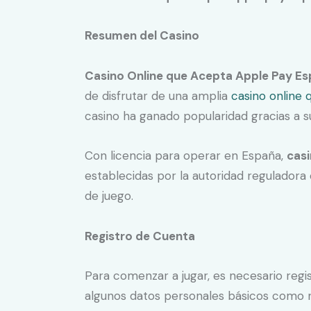
Resumen del Casino
Casino Online que Acepta Apple Pay E
de disfrutar de una amplia
casino online
casino ha ganado popularidad gracias a su
Con licencia para operar en España,
casi
establecidas por la autoridad reguladora
de juego.
Registro de Cuenta
Para comenzar a jugar, es necesario regis
algunos datos personales básicos como n