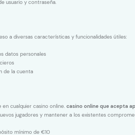
e usuario y contraseña.
so a diversas características y funcionalidades útiles:
os datos personales
cieros
n de la cuenta
 en cualquier casino online.
casino online que acepta a
nuevos jugadores y mantener a los existentes compromet
pósito mínimo de €10